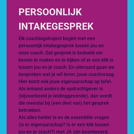
PERSOONLIJK
INTAKEGESPREK
Elk coachingstraject begint met een
persoonlijk intakegesprek tussen jou en
onze coach. Dat gesprek is bedoeld om
kennis te maken en te kijken of er een klik is
tussen jou en je coach. En uiteraard gaan we
bespreken wat je wil leren; jouw coachvraag.
Hier komt ook jouw eigenaarschap op tafel.
Als iemand anders de opdrachtgever is
(bijvoorbeeld je leidinggevende), dan wordt
die meestal bij (een deel van) het gesprek
betrokken.
Als alles helder is en de essentiële vragen
(is er eigenaarschap? Is er een klik tussen
jou en je coach?) met JA zijn beantwoord,