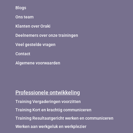
Blogs
Ons team
Klanten over Oraki
Deelnemers over onze trainingen
Veel gestelde vragen
Contact
Algemene voorwaarden
Professionele ontwikkeling
Training Vergaderingen voorzitten
Training Kort en krachtig communiceren
Training Resultaatgericht werken en communiceren
Werken aan werkgeluk en werkplezier