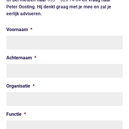
Peter Oosting. Hij denkt graag met je mee en zal je
eerlijk adviseren.
Voornaam
*
Achternaam
*
Organisatie
*
Functie
*