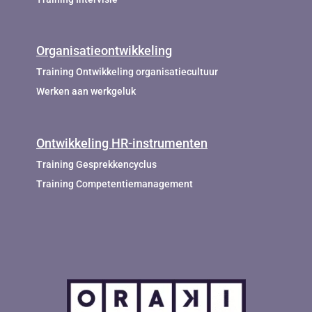
Organisatieontwikkeling
Training Ontwikkeling organisatiecultuur
Werken aan werkgeluk
Ontwikkeling HR-instrumenten
Training Gesprekkencyclus
Training Competentiemanagement