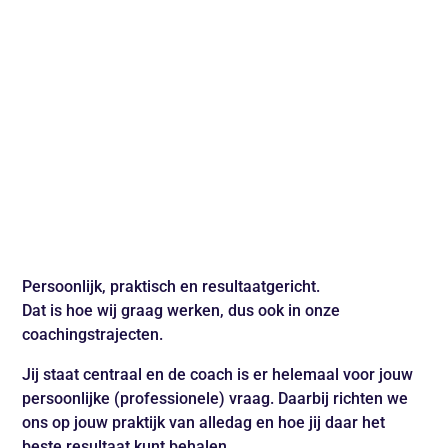
Persoonlijk, praktisch en resultaatgericht.
Dat is hoe wij graag werken, dus ook in onze
coachingstrajecten.
Jij staat centraal en de coach is er helemaal voor jouw
persoonlijke (professionele) vraag. Daarbij richten we
ons op jouw praktijk van alledag en hoe jij daar het
beste resultaat kunt behalen.