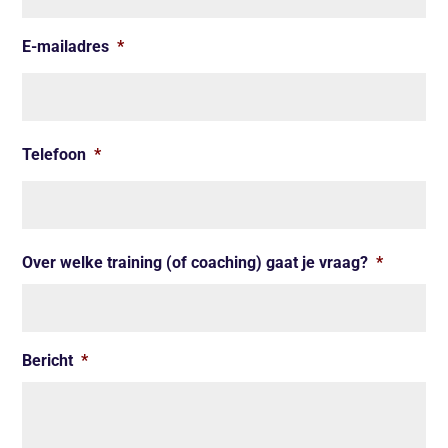
E-mailadres
*
Telefoon
*
Over welke training (of coaching) gaat je vraag?
*
Bericht
*