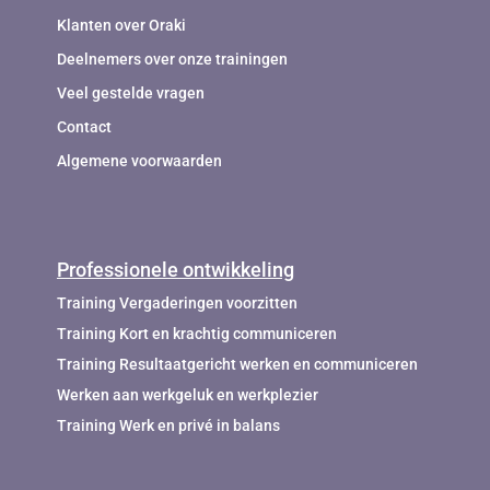
Klanten over Oraki
Deelnemers over onze trainingen
Veel gestelde vragen
Contact
Algemene voorwaarden
Professionele ontwikkeling
Training Vergaderingen voorzitten
Training Kort en krachtig communiceren
Training Resultaatgericht werken en communiceren
Werken aan werkgeluk en werkplezier
Training Werk en privé in balans