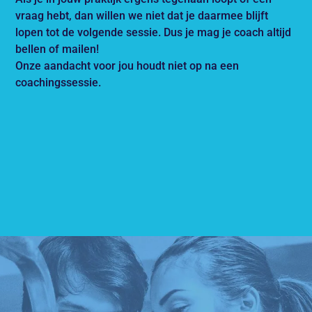
vraag hebt, dan willen we niet dat je daarmee blijft
lopen tot de volgende sessie. Dus je mag je coach altijd
bellen of mailen!
Onze aandacht voor jou houdt niet op na een
coachingssessie.
PRAKTISCH
PERSOONLIJK
RESULTAATGERICHT
COACHEN