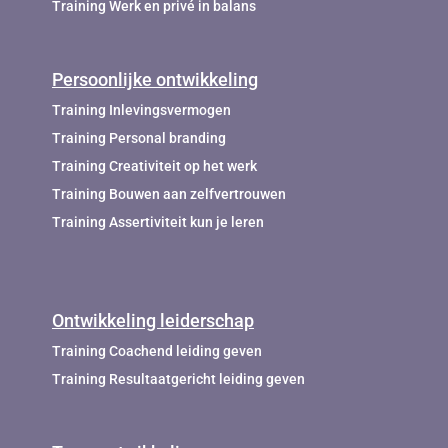
Training Werk en privé in balans
Persoonlijke ontwikkeling
Training Inlevingsvermogen
Training Personal branding
Training Creativiteit op het werk
Training Bouwen aan zelfvertrouwen
Training Assertiviteit kun je leren
Ontwikkeling leiderschap
Training Coachend leiding geven
Training Resultaatgericht leiding geven