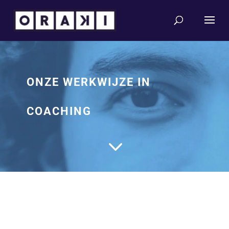
ONZE WERKWIJZE IN
COACHING
3