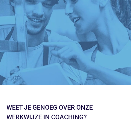
WEET JE GENOEG OVER ONZE
WERKWIJZE IN COACHING?