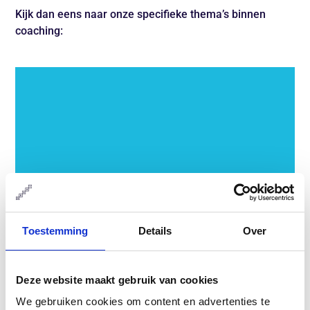
Kijk dan eens naar onze specifieke thema’s binnen
coaching:
Toestemming
Details
Over
Loopbaancoaching
Deze website maakt gebruik van cookies
We gebruiken cookies om content en advertenties te