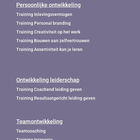
Persoonlijke ontwikkeling
Training Inlevingsvermogen
Training Personal branding
Training Creativiteit op het werk
Training Bouwen aan zelfvertrouwen
Training Assertiviteit kun je leren
Ontwikkeling leiderschap
Training Coachend leiding geven
Training Resultaatgericht leiding geven
Teamontwikkeling
Teamcoaching
Training Intervisie