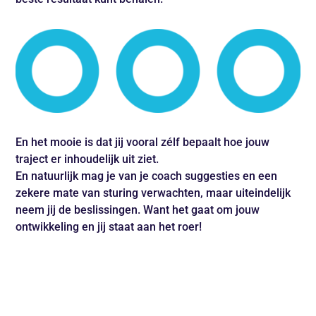
En het mooie is dat jij vooral zélf bepaalt hoe jouw
traject er inhoudelijk uit ziet.
En natuurlijk mag je van je coach suggesties en een
zekere mate van sturing verwachten, maar uiteindelijk
neem jij de beslissingen. Want het gaat om jouw
ontwikkeling en jij staat aan het roer!