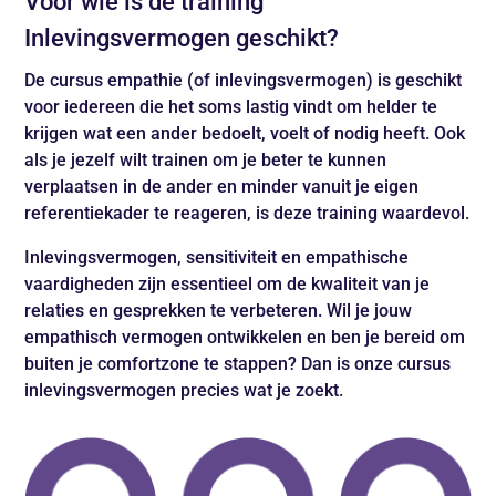
Voor wie is de training
Inlevingsvermogen geschikt?
De cursus empathie (of inlevingsvermogen) is geschikt
voor iedereen die het soms lastig vindt om helder te
krijgen wat een ander bedoelt, voelt of nodig heeft. Ook
als je jezelf wilt trainen om je beter te kunnen
verplaatsen in de ander en minder vanuit je eigen
referentiekader te reageren, is deze training waardevol.
Inlevingsvermogen, sensitiviteit en empathische
vaardigheden zijn essentieel om de kwaliteit van je
relaties en gesprekken te verbeteren. Wil je jouw
empathisch vermogen ontwikkelen en ben je bereid om
buiten je comfortzone te stappen? Dan is onze cursus
inlevingsvermogen precies wat je zoekt.