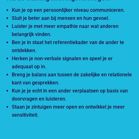
Kun je op een persoonlijker niveau communiceren.
Sluit je beter aan bij mensen en hun gevoel.
Luister je met meer empathie naar wat anderen
belangrijk vinden.
Ben je in staat het referentiekader van de ander te
ontdekken.
Herken je non-verbale signalen en speel je er
adequaat op in.
Breng je balans aan tussen de zakelijke en relationele
kant van gesprekken.
Kun je je echt in een ander verplaatsen op basis van
doorvragen en luisteren.
Staan je zintuigen meer open en ontwikkel je meer
sensitiviteit.
PRAKTISCH