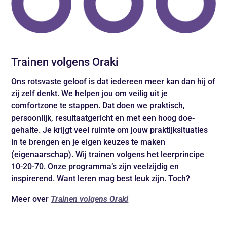
Trainen volgens Oraki
Ons rotsvaste geloof is dat iedereen meer kan dan hij of
zij zelf denkt. We helpen jou om veilig uit je
comfortzone te stappen. Dat doen we praktisch,
persoonlijk, resultaatgericht en met een hoog doe-
gehalte. Je krijgt veel ruimte om jouw praktijksituaties
in te brengen en je eigen keuzes te maken
(eigenaarschap). Wij trainen volgens het leerprincipe
10-20-70. Onze programma’s zijn veelzijdig en
inspirerend. Want leren mag best leuk zijn. Toch?
Meer over
Trainen volgens Oraki