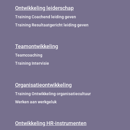
Ontwikkeling leiderschap
Training Coachend leiding geven
Training Resultaatgericht leiding geven
Teamontwikkeling
Teamcoaching
Training Intervisie
Organisatieontwikkeling
Training Ontwikkeling organisatiecultuur
Werken aan werkgeluk
Ontwikkeling HR-instrumenten