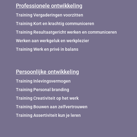
Professionele ontwikkeling
Training Vergaderingen voorzitten
Training Kort en krachtig communiceren
Training Resultaatgericht werken en communiceren
Werken aan werkgeluk en werkplezier
Training Werk en privé in balans
Persoonlijke ontwikkeling
Training Inlevingsvermogen
Training Personal branding
Training Creativiteit op het werk
Training Bouwen aan zelfvertrouwen
Training Assertiviteit kun je leren