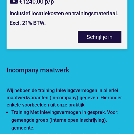
€1240,00 p/p
Inclusief locatiekosten en trainingsmateriaal.
Excl. 21% BTW.
Schrijf je in
Incompany maatwerk
Wij hebben de training
Inlevingsvermogen
in allerlei
maatwerkvarianten (in-company) gegeven. Hieronder
enkele voorbeelden uit onze praktijk:
Training Met Inlevingsvermogen in gesprek. Voor:
gemengde groep (interne open inschrijving),
gemeente.