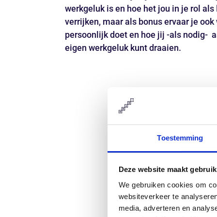
werkgeluk is en hoe het jou in je rol al
verrijken, maar als bonus ervaar je oo
persoonlijk doet en hoe jij -als nodig-
eigen werkgeluk kunt draaien.
Toestemming
Deze website maakt gebruik
We gebruiken cookies om cont
websiteverkeer te analyseren
media, adverteren en analys