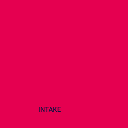
INTAKE