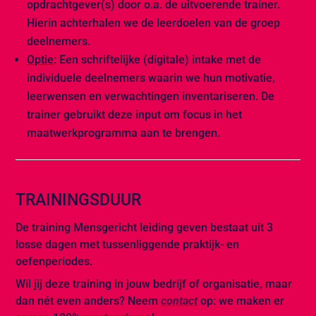
opdrachtgever(s) door o.a. de uitvoerende trainer.
Hierin achterhalen we de leerdoelen van de groep
deelnemers.
Optie
: Een schriftelijke (digitale) intake met de
individuele deelnemers waarin we hun motivatie,
leerwensen en verwachtingen inventariseren. De
trainer gebruikt deze input om focus in het
maatwerkprogramma aan te brengen.
TRAININGSDUUR
De training Mensgericht leiding geven bestaat uit 3
losse dagen met tussenliggende praktijk- en
oefenperiodes.
Wil jij deze training in jouw bedrijf of organisatie, maar
dan nét even anders? Neem
contact
op: we maken er