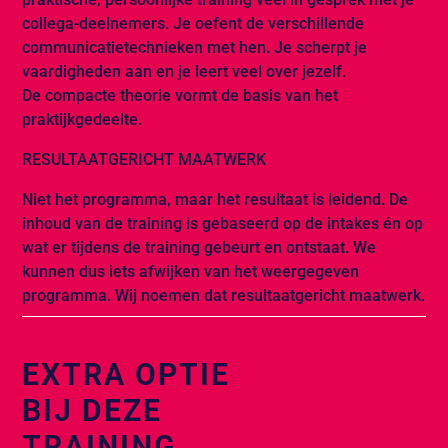
collega-deelnemers. Je oefent de verschillende
communicatietechnieken met hen. Je scherpt je
vaardigheden aan en je leert veel over jezelf.
De compacte theorie vormt de basis van het
praktijkgedeelte.
RESULTAATGERICHT MAATWERK
Niet het programma, maar het resultaat is leidend. De
inhoud van de training is gebaseerd op de intakes én op
wat er tijdens de training gebeurt en ontstaat. We
kunnen dus iets afwijken van het weergegeven
programma. Wij noemen dat resultaatgericht maatwerk.
EXTRA OPTIE
BIJ DEZE
TRAINING