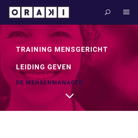
TRAINING MENSGERICHT
LEIDING GEVEN
DE MENSENMANAGER
3