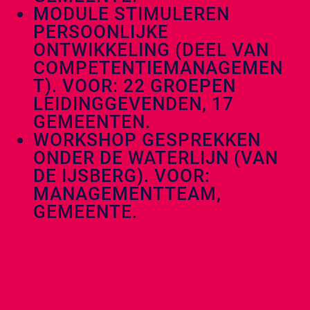
MODULE STIMULEREN
PERSOONLIJKE
ONTWIKKELING (DEEL VAN
COMPETENTIEMANAGEMEN
T). VOOR: 22 GROEPEN
LEIDINGGEVENDEN, 17
GEMEENTEN.
WORKSHOP GESPREKKEN
ONDER DE WATERLIJN (VAN
DE IJSBERG). VOOR:
MANAGEMENTTEAM,
GEMEENTE.