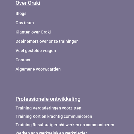
Over Oraki
Blogs
Ons team
Klanten over Oraki
Deelnemers over onze trainingen
Veel gestelde vragen
Contact
Algemene voorwaarden
Professionele ontwikkeling
Training Vergaderingen voorzitten
Training Kort en krachtig communiceren
Training Resultaatgericht werken en communiceren
Werken aan werkgeluk en werkplezier