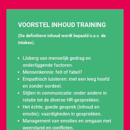
VOORSTEL INHOUD TRAINING
(De definitieve inhoud wordt bepaald n.a.v. de
intakes).
IJsberg van menselijk gedrag en
onderliggende factoren.
Mensenkennis: feit of fabel?
Empathisch luisteren: met een leeg hoofd
en zonder oordeel.
Stijlen in communicatie: onder andere in
relatie tot de diverse HR-gesprekken.
Het échte, goede gesprek (inhoud en
emotie): vaardigheden in gesprekken.
Management van emoties en omgaan met
weerstand en conflicten.