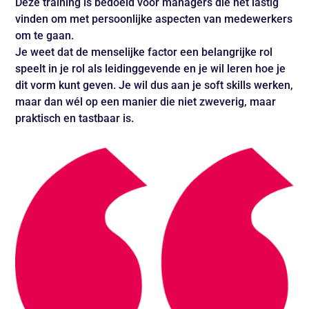
Deze training is bedoeld voor managers die het lastig
vinden om met persoonlijke aspecten van medewerkers
om te gaan.
Je weet dat de menselijke factor een belangrijke rol
speelt in je rol als leidinggevende en je wil leren hoe je
dit vorm kunt geven. Je wil dus aan je soft skills werken,
maar dan wél op een manier die niet zweverig, maar
praktisch en tastbaar is.