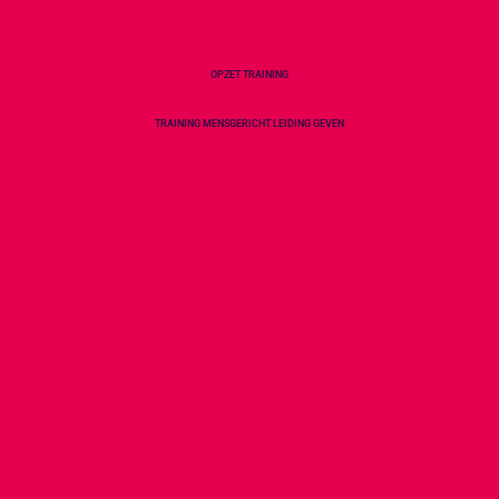
OPZET TRAINING
TRAINING MENSGERICHT LEIDING GEVEN