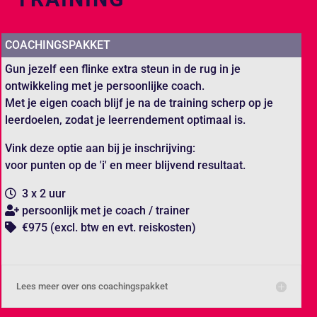
COACHINGSPAKKET
Gun jezelf een flinke extra steun in de rug in je
ontwikkeling met je persoonlijke coach.
Met je eigen coach blijf je na de training scherp op je
leerdoelen, zodat je leerrendement optimaal is.
Vink deze optie aan bij je inschrijving:
voor punten op de 'i' en meer blijvend resultaat.
3 x 2 uur
persoonlijk met je coach / trainer
€975 (excl. btw en evt. reiskosten)
Lees meer over ons coachingspakket