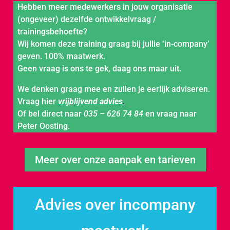
Hebben meer medewerkers in jouw organisatie
(ongeveer) dezelfde ontwikkelvraag /
trainingsbehoefte?
Wij komen deze training graag bij jullie ‘in-company’
geven. 100% maatwerk.
Geen vraag is ons te gek, daag ons maar uit.
We denken graag mee en zullen je eerlijk adviseren.
Vraag hier
vrijblijvend advies
.
Of bel direct naar
035 – 626 74 84
en vraag naar
Peter Oosting.
Meer over onze aanpak en tarieven
Advies over incompany