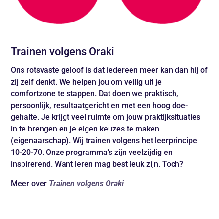
Trainen volgens Oraki
Ons rotsvaste geloof is dat iedereen meer kan dan hij of
zij zelf denkt. We helpen jou om veilig uit je
comfortzone te stappen. Dat doen we praktisch,
persoonlijk, resultaatgericht en met een hoog doe-
gehalte. Je krijgt veel ruimte om jouw praktijksituaties
in te brengen en je eigen keuzes te maken
(eigenaarschap). Wij trainen volgens het leerprincipe
10-20-70. Onze programma’s zijn veelzijdig en
inspirerend. Want leren mag best leuk zijn. Toch?
Meer over
Trainen volgens Oraki