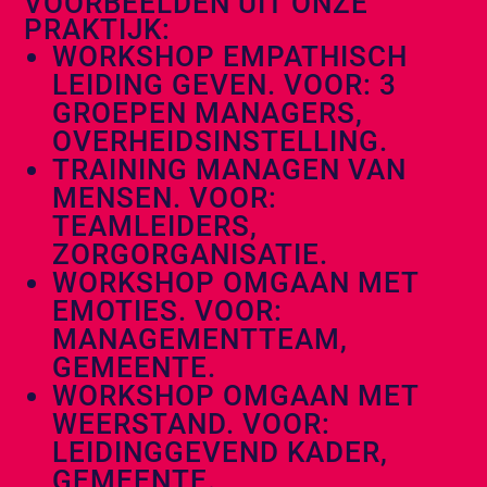
VOORBEELDEN UIT ONZE
PRAKTIJK:
WORKSHOP EMPATHISCH
LEIDING GEVEN. VOOR: 3
GROEPEN MANAGERS,
OVERHEIDSINSTELLING.
TRAINING MANAGEN VAN
MENSEN. VOOR:
TEAMLEIDERS,
ZORGORGANISATIE.
WORKSHOP OMGAAN MET
EMOTIES. VOOR:
MANAGEMENTTEAM,
GEMEENTE.
WORKSHOP OMGAAN MET
WEERSTAND. VOOR:
LEIDINGGEVEND KADER,
GEMEENTE.