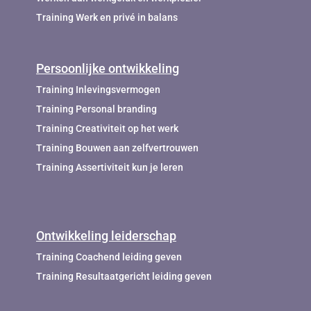
Training Werk en privé in balans
Persoonlijke ontwikkeling
Training Inlevingsvermogen
Training Personal branding
Training Creativiteit op het werk
Training Bouwen aan zelfvertrouwen
Training Assertiviteit kun je leren
Ontwikkeling leiderschap
Training Coachend leiding geven
Training Resultaatgericht leiding geven