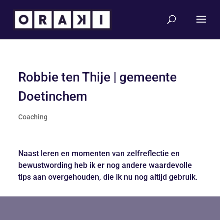
Robbie ten Thije | gemeente
Doetinchem
Coaching
Naast leren en momenten van zelfreflectie en
bewustwording heb ik er nog andere waardevolle
tips aan overgehouden, die ik nu nog altijd gebruik.