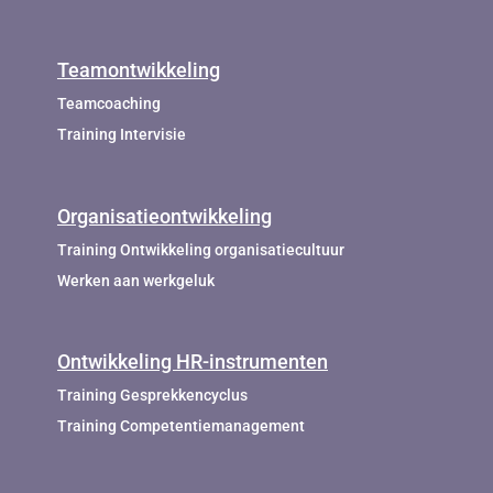
Teamontwikkeling
Teamcoaching
Training Intervisie
Organisatieontwikkeling
Training Ontwikkeling organisatiecultuur
Werken aan werkgeluk
Ontwikkeling HR-instrumenten
Training Gesprekkencyclus
Training Competentiemanagement