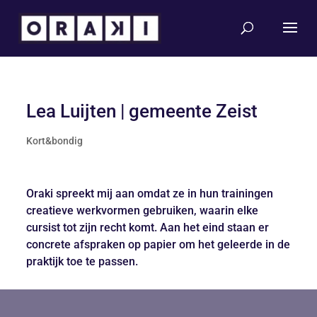
Lea Luijten | gemeente Zeist
Kort&bondig
Oraki spreekt mij aan omdat ze in hun trainingen
creatieve werkvormen gebruiken, waarin elke
cursist tot zijn recht komt. Aan het eind staan er
concrete afspraken op papier om het geleerde in de
praktijk toe te passen.