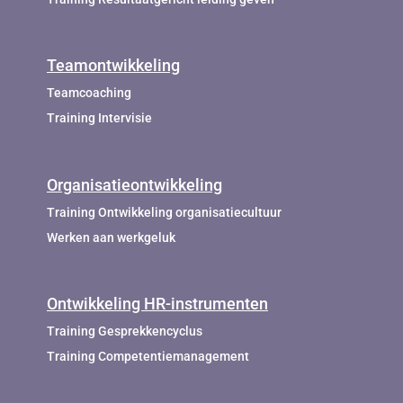
Teamontwikkeling
Teamcoaching
Training Intervisie
Organisatieontwikkeling
Training Ontwikkeling organisatiecultuur
Werken aan werkgeluk
Ontwikkeling HR-instrumenten
Training Gesprekkencyclus
Training Competentiemanagement