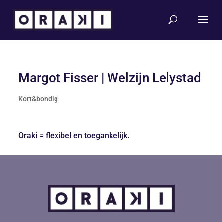
Margot Fisser | Welzijn Lelystad
Kort&bondig
Oraki = flexibel en toegankelijk.