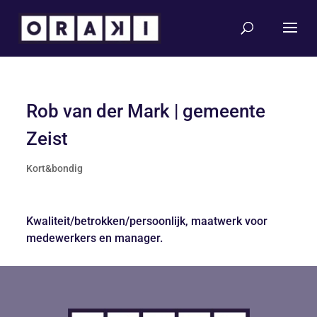
Rob van der Mark | gemeente
Zeist
Kort&bondig
Kwaliteit/betrokken/persoonlijk, maatwerk voor
medewerkers en manager.