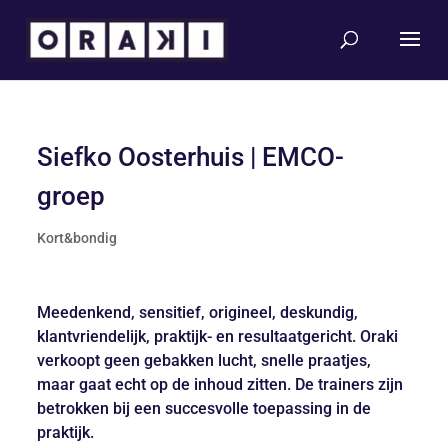
Siefko Oosterhuis | EMCO-
groep
Kort&bondig
Meedenkend, sensitief, origineel, deskundig,
klantvriendelijk, praktijk- en resultaatgericht. Oraki
verkoopt geen gebakken lucht, snelle praatjes,
maar gaat echt op de inhoud zitten. De trainers zijn
betrokken bij een succesvolle toepassing in de
praktijk.