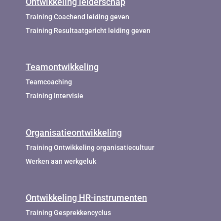
Ontwikkeling leiderschap
Training Coachend leiding geven
Training Resultaatgericht leiding geven
Teamontwikkeling
Teamcoaching
Training Intervisie
Organisatieontwikkeling
Training Ontwikkeling organisatiecultuur
Werken aan werkgeluk
Ontwikkeling HR-instrumenten
Training Gesprekkencyclus