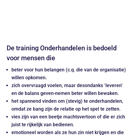
Download brochure
De training Onderhandelen is bedoeld
voor mensen die
beter voor hun belangen (c.q. die van de organisatie)
willen opkomen.
zich overvraagd voelen, maar desondanks ‘leveren’
en de balans geven-nemen beter willen bewaken.
het spannend vinden om (stevig) te onderhandelen,
omdat ze bang zijn de relatie op het spel te zetten.
vies zijn van een beetje machtsvertoon of die er zich
juist te rijkelijk van bedienen.
emotioneel worden als ze hun zin niet krijgen en die