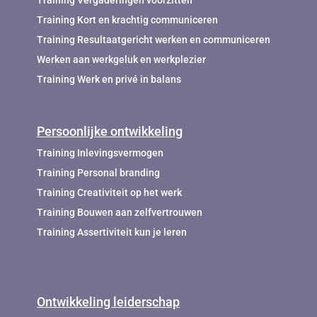
Training Kort en krachtig communiceren
Training Resultaatgericht werken en communiceren
Werken aan werkgeluk en werkplezier
Training Werk en privé in balans
Persoonlijke ontwikkeling
Training Inlevingsvermogen
Training Personal branding
Training Creativiteit op het werk
Training Bouwen aan zelfvertrouwen
Training Assertiviteit kun je leren
Ontwikkeling leiderschap