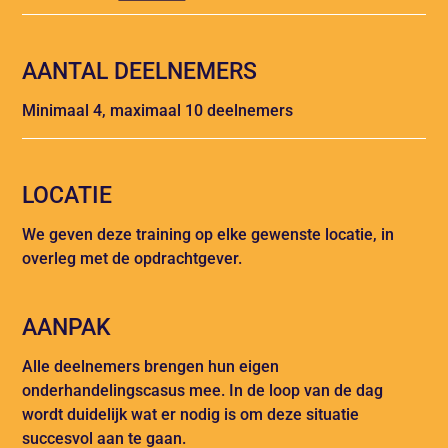
AANTAL DEELNEMERS
Minimaal 4, maximaal 10 deelnemers
LOCATIE
We geven deze training op elke gewenste locatie, in
overleg met de opdrachtgever.
AANPAK
Alle deelnemers brengen hun eigen
onderhandelingscasus mee. In de loop van de dag
wordt duidelijk wat er nodig is om deze situatie
succesvol aan te gaan.