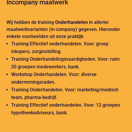
Incompany maatwerk
Wij hebben de training
Onderhandelen
in allerlei
maatwerkvarianten (in-company) gegeven. Hieronder
enkele voorbeelden uit onze praktijk:
Training Effectief onderhandelen. Voor: groep
inkopers, zorginstelling.
Training Onderhandelingsvaardigheden. Voor: ruim
20 groepen medewerkers, bank.
Workshop Onderhandelen. Voor: diverse
ondernemingsraden.
Training Onderhandelen. Voor: marketing/medisch
team, pharma-bedrijf.
Training Effectief onderhandelen. Voor: 12 groepen
hypotheekadviseurs, bank.