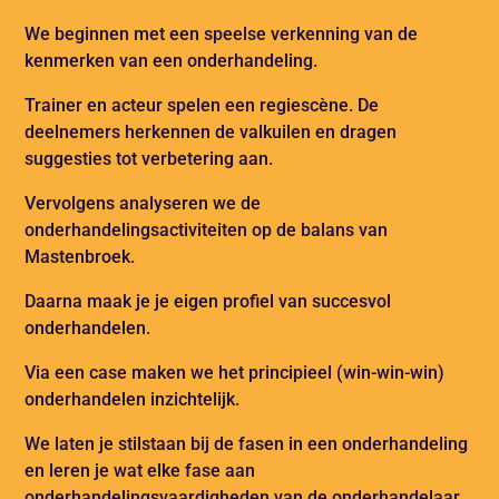
We beginnen met een speelse verkenning van de
kenmerken van een onderhandeling.
Trainer en acteur spelen een regiescène. De
deelnemers herkennen de valkuilen en dragen
suggesties tot verbetering aan.
Vervolgens analyseren we de
onderhandelingsactiviteiten op de balans van
Mastenbroek.
Daarna maak je je eigen profiel van succesvol
onderhandelen.
Via een case maken we het principieel (win-win-win)
onderhandelen inzichtelijk.
We laten je stilstaan bij de fasen in een onderhandeling
en leren je wat elke fase aan
onderhandelingsvaardigheden van de onderhandelaar