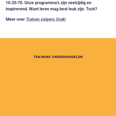
10-20-70. Onze programma’s zijn veelzijdig en
inspirerend. Want leren mag best leuk zijn. Toch?
Meer over
Trainen volgens Oraki
TRAINING ONDERHANDELEN