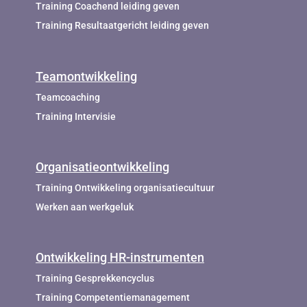
Training Coachend leiding geven
Training Resultaatgericht leiding geven
Teamontwikkeling
Teamcoaching
Training Intervisie
Organisatieontwikkeling
Training Ontwikkeling organisatiecultuur
Werken aan werkgeluk
Ontwikkeling HR-instrumenten
Training Gesprekkencyclus
Training Competentiemanagement