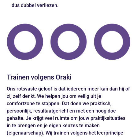
dus dubbel verliezen.
Trainen volgens Oraki
Ons rotsvaste geloof is dat iedereen meer kan dan hij of
zij zelf denkt. We helpen jou om veilig uit je
comfortzone te stappen. Dat doen we praktisch,
persoonlijk, resultaatgericht en met een hoog doe-
gehalte. Je krijgt veel ruimte om jouw praktijksituaties
in te brengen en je eigen keuzes te maken
(eigenaarschap). Wij trainen volgens het leerprincipe