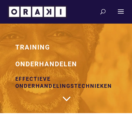
TRAINING
ONDERHANDELEN
EFFECTIEVE
ONDERHANDELINGSTECHNIEKEN
3