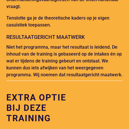
vraagt.
Tenslotte ga je de theoretische kaders op je eigen
casuïstiek toepassen.
RESULTAATGERICHT MAATWERK
Niet het programma, maar het resultaat is leidend. De
inhoud van de training is gebaseerd op de intakes én op
wat er tijdens de training gebeurt en ontstaat. We
kunnen dus iets afwijken van het weergegeven
programma. Wij noemen dat resultaatgericht maatwerk.
EXTRA OPTIE
BIJ DEZE
TRAINING