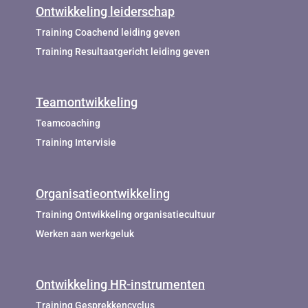
Ontwikkeling leiderschap
Training Coachend leiding geven
Training Resultaatgericht leiding geven
Teamontwikkeling
Teamcoaching
Training Intervisie
Organisatieontwikkeling
Training Ontwikkeling organisatiecultuur
Werken aan werkgeluk
Ontwikkeling HR-instrumenten
Training Gesprekkencyclus