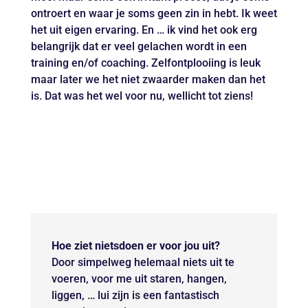
ontroert en waar je soms geen zin in hebt. Ik weet
het uit eigen ervaring. En … ik vind het ook erg
belangrijk dat er veel gelachen wordt in een
training en/of coaching. Zelfontplooiing is leuk
maar later we het niet zwaarder maken dan het
is. Dat was het wel voor nu, wellicht tot ziens!
Hoe ziet nietsdoen er voor jou uit?
Door simpelweg helemaal niets uit te
voeren, voor me uit staren, hangen,
liggen, … lui zijn is een fantastisch