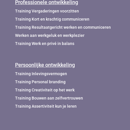
Professionele ontwikkeling
Training Vergaderingen voorzitten
Training Kort en krachtig communiceren
Training Resultaatgericht werken en communiceren
Werken aan werkgeluk en werkplezier
Training Werk en privé in balans
Persoonlijke ontwikkeling
Training Inlevingsvermogen
Training Personal branding
Training Creativiteit op het werk
Training Bouwen aan zelfvertrouwen
Training Assertiviteit kun je leren